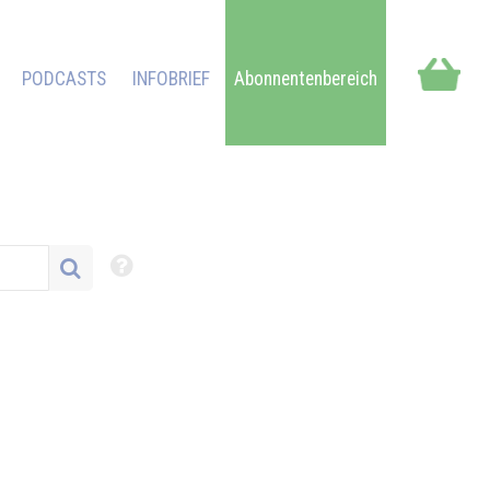
PODCASTS
INFOBRIEF
Abonnentenbereich