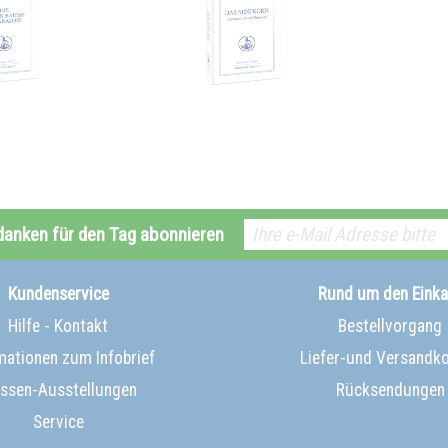
danken für den Tag abonnieren
Kundenservice
Rund um den Einka
Hilfe - Kontakt
Bestellvorgang
mationen zum Infobrief
Liefer-und Versandk
ssen-Ausstellungen
Rücksendungen
Service