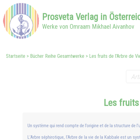
Prosveta
Verlag in
Österrei
Werke von Omraam Mikhael Aivanhov
Startseite
Bücher Reihe Gesamtwerke
Les fruits de l'Arbre de Vi
Les fruits
Un système qui rend compte de l’origine et de la structure de l’
L’Arbre séphirotique, l’Arbre de la vie de la Kabbale est un sy