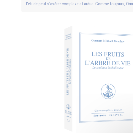
l’étude peut s’avérer complexe et ardue. Comme toujours, Omra