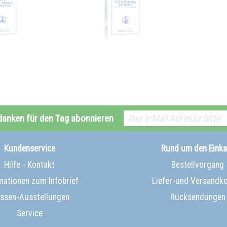
danken für den Tag abonnieren
Kundenservice
Rund um den Einka
Hilfe - Kontakt
Bestellvorgang
mationen zum Infobrief
Liefer-und Versandk
ssen-Ausstellungen
Rücksendungen
Service