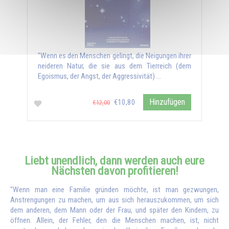
"Wenn es den Menschen gelingt, die Neigungen ihrer
neideren Natur, die sie aus dem Tierreich (dem
Egoismus, der Angst, der Aggressivität) …
Hinzufügen
€10,80
€12,00
Liebt unendlich, dann werden auch eure
Nächsten davon profitieren!
"Wenn man eine Familie gründen möchte, ist man gezwungen,
Anstrengungen zu machen, um aus sich herauszukommen, um sich
dem anderen, dem Mann oder der Frau, und später den Kindern, zu
öffnen. Allein, der Fehler, den die Menschen machen, ist, nicht