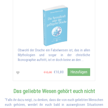
Obwohl der Drache ein Fabelwesen ist, das in allen
Mythologien und sogar in der christliche
Ikonographie auftritt, ist er doch keine an den …
Hinzufügen
€10,80
€12,00
Das geliebte Wesen gehört euch nicht
"Falls ihr dazu neigt, zu denken, dass die von euch geliebten Menschen
euch gehören, werdet ihr euch bald in ausweglosen Situationen