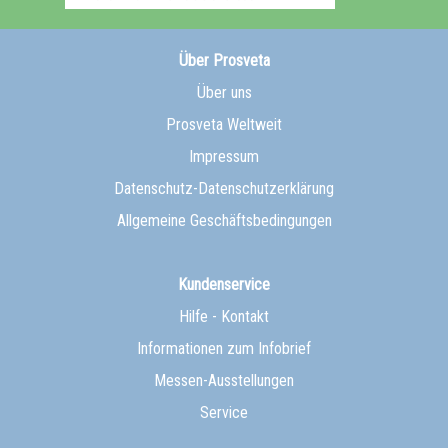
Über Prosveta
Über uns
Prosveta Weltweit
Impressum
Datenschutz-Datenschutzerklärung
Allgemeine Geschäftsbedingungen
Kundenservice
Hilfe - Kontakt
Informationen zum Infobrief
Messen-Ausstellungen
Service