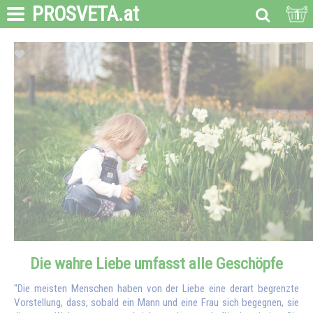
PROSVETA
.at
1
Die wahre Liebe umfasst alle Geschöpfe
"Die meisten Menschen haben von der Liebe eine derart begrenzte
Vorstellung, dass, sobald ein Mann und eine Frau sich begegnen, sie