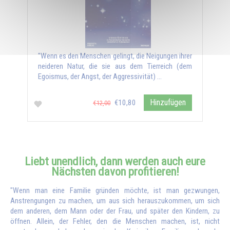
"Wenn es den Menschen gelingt, die Neigungen ihrer
neideren Natur, die sie aus dem Tierreich (dem
Egoismus, der Angst, der Aggressivität) …
Hinzufügen
€10,80
€12,00
Liebt unendlich, dann werden auch eure
Nächsten davon profitieren!
"Wenn man eine Familie gründen möchte, ist man gezwungen,
Anstrengungen zu machen, um aus sich herauszukommen, um sich
dem anderen, dem Mann oder der Frau, und später den Kindern, zu
öffnen. Allein, der Fehler, den die Menschen machen, ist, nicht