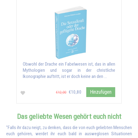
Obwohl der Drache ein Fabelwesen ist, das in allen
Mythologien und sogar in der christliche
Ikonographie auftritt, ist er doch keine an den …
Hinzufügen
€10,80
€12,00
Das geliebte Wesen gehört euch nicht
"Falls ihr dazu neigt, zu denken, dass die von euch geliebten Menschen
euch gehören, werdet ihr euch bald in ausweglosen Situationen