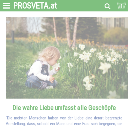
PROSVETA
.at
1
Die wahre Liebe umfasst alle Geschöpfe
"Die meisten Menschen haben von der Liebe eine derart begrenzte
Vorstellung, dass, sobald ein Mann und eine Frau sich begegnen, sie