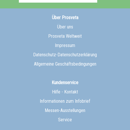
Über Prosveta
Über uns
Prosveta Weltweit
Impressum
Datenschutz-Datenschutzerklärung
Allgemeine Geschäftsbedingungen
Kundenservice
Hilfe - Kontakt
Informationen zum Infobrief
Messen-Ausstellungen
Service